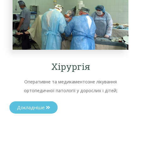
Хірургія
Оперативне та медикаментозне лікування
ортопедичної патології у дорослих і дітей;
Докладніше