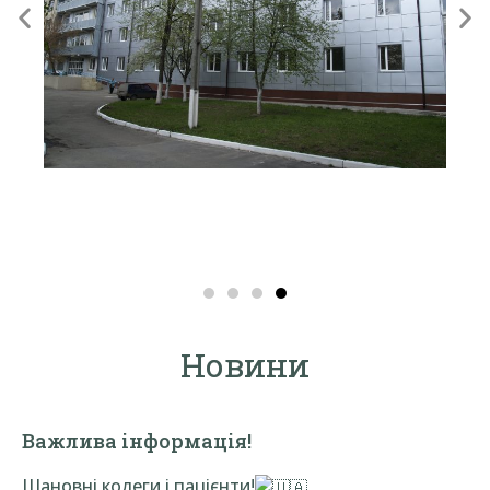
Новини
Важлива інформація!
Шановні колеги і пацієнти!