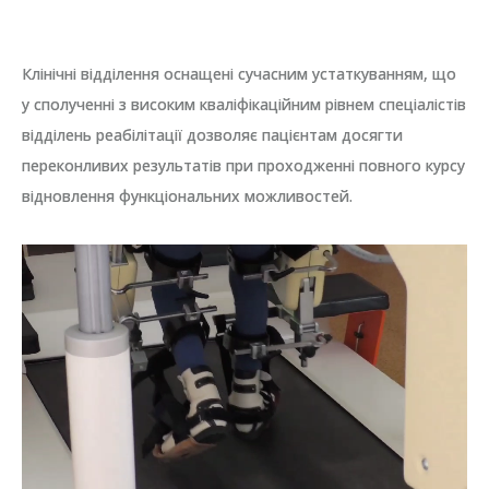
Клінічні відділення оснащені сучасним устаткуванням, що
у сполученні з високим кваліфікаційним рівнем спеціалістів
відділень реабілітації дозволяє пацієнтам досягти
переконливих результатів при проходженні повного курсу
відновлення функціональних можливостей.