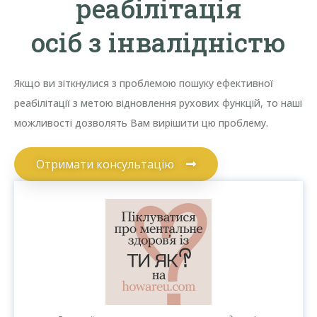
реабілітація
осіб з інвалідністю
Якщо ви зіткнулися з проблемою пошуку ефективної
реабілітації з метою відновлення рухових функцій, то наші
можливості дозволять Вам вирішити цю проблему.
Отримати консультацію