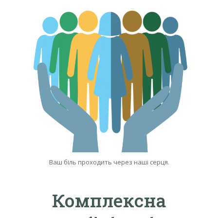
Ваш біль проходить через наші серця.
Комплексна