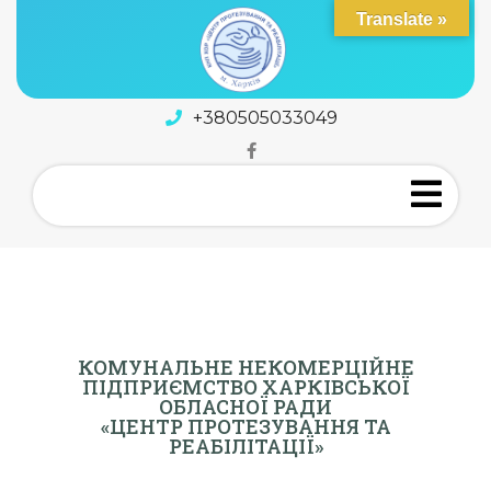
Translate »
+380505033049
КОМУНАЛЬНЕ НЕКОМЕРЦІЙНЕ
ПІДПРИЄМСТВО ХАРКІВСЬКОЇ
ОБЛАСНОЇ РАДИ
«ЦЕНТР ПРОТЕЗУВАННЯ ТА
РЕАБІЛІТАЦІЇ»