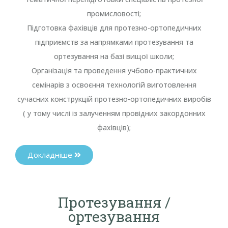
промисловості;
Підготовка фахівців для протезно-ортопедичних
підприємств за напрямками протезування та
ортезування на базі вищої школи;
Організація та проведення учбово-практичних
семінарів з освоєння технологій виготовлення
сучасних конструкцій протезно-ортопедичних виробів
( у тому числі із залученням провідних закордонних
фахівців);
Докладніше
Протезування /
ортезування