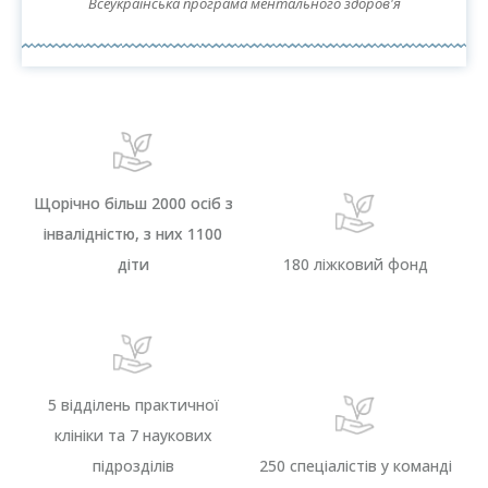
Всеукраїнська програма ментального здоров'я
Щорічно більш 2000 осіб з
інвалідністю, з них 1100
діти
180 ліжковий фонд
5 відділень практичної
клініки та 7 наукових
підрозділів
250 спеціалістів у команді