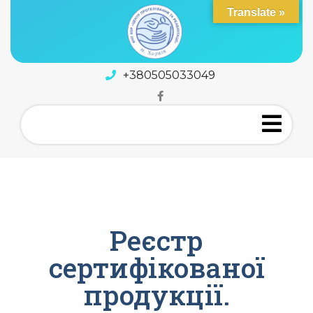
Translate »
+380505033049
Реєстр
сертифікованої
продукції.