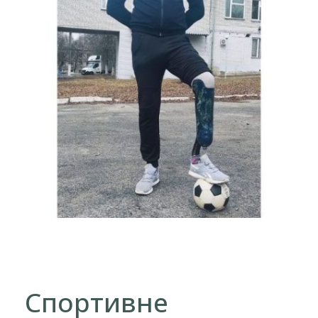
Спортивне