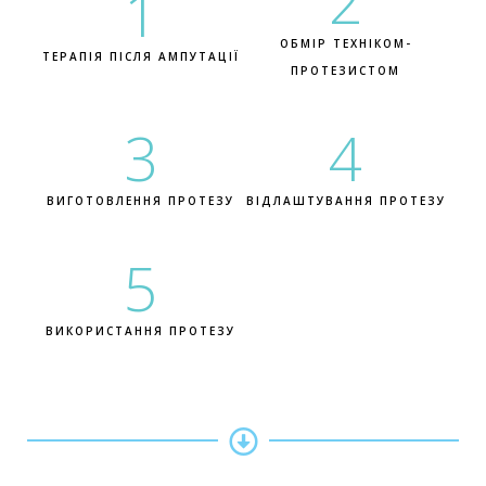
2
1
ОБМІР ТЕХНІКОМ-
ТЕРАПІЯ ПІСЛЯ АМПУТАЦІЇ
ПРОТЕЗИСТОМ
3
4
ВИГОТОВЛЕННЯ ПРОТЕЗУ
ВІДЛАШТУВАННЯ ПРОТЕЗУ
5
ВИКОРИСТАННЯ ПРОТЕЗУ