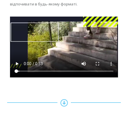
відпочивати в будь-якому форматі.